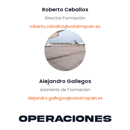
Roberto Ceballos
Director Formación
roberto.ceballos@vatsimspain.es
Alejandro Gallegos
Asistente de Formación